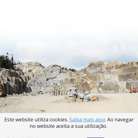
Este website utiliza cookies.
Saiba mais aqui
. Ao navegar
no website aceita a sua utilização.