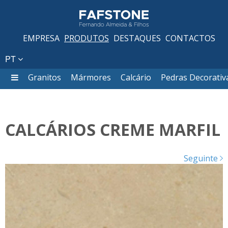
EMPRESA
PRODUTOS
DESTAQUES
CONTACTOS
PT
Granitos
Mármores
Calcário
Pedras Decorativ
CALCÁRIOS CREME MARFIL
Seguinte