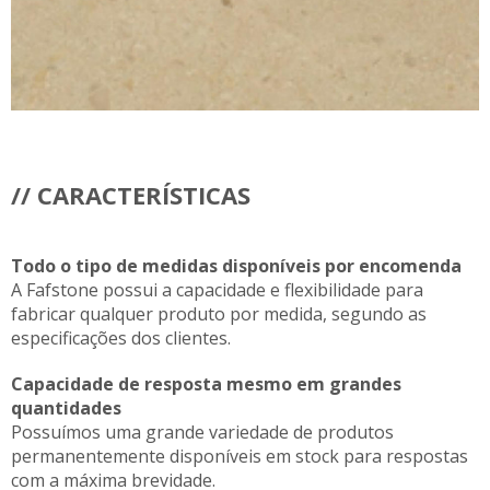
// CARACTERÍSTICAS
Todo o tipo de medidas disponíveis por encomenda
A Fafstone possui a capacidade e flexibilidade para
fabricar qualquer produto por medida, segundo as
especificações dos clientes.
Capacidade de resposta mesmo em grandes
quantidades
Possuímos uma grande variedade de produtos
permanentemente disponíveis em stock para respostas
com a máxima brevidade.