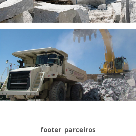
footer_parceiros