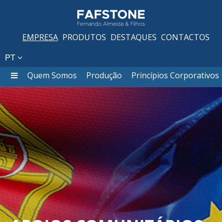
EMPRESA
PRODUTOS
DESTAQUES
CONTACTOS
PT
Quem Somos
Produção
Princípios Corporativos