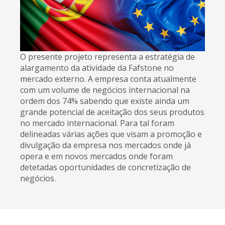
O presente projeto representa a estratégia de
alargamento da atividade da Fafstone no
mercado externo. A empresa conta atualmente
com um volume de negócios internacional na
ordem dos 74% sabendo que existe ainda um
grande potencial de aceitação dos seus produtos
no mercado internacional. Para tal foram
delineadas várias ações que visam a promoção e
divulgação da empresa nos mercados onde já
opera e em novos mercados onde foram
detetadas oportunidades de concretização de
negócios.