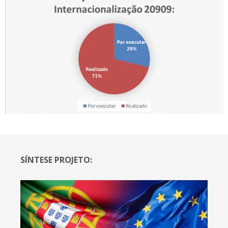
SÍNTESE PROJETO: