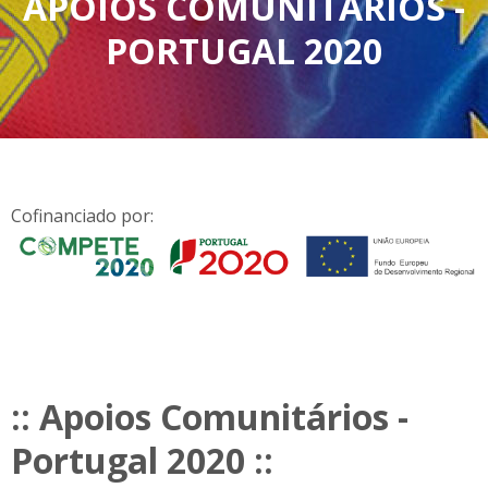
APOIOS COMUNITÁRIOS -
PORTUGAL 2020
Cofinanciado por:
:: Apoios Comunitários -
Portugal 2020 ::